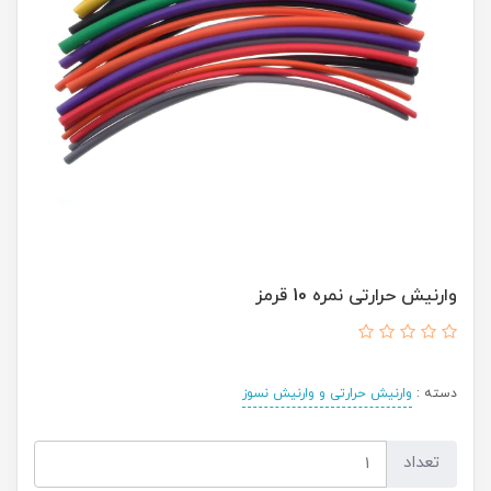
وارنیش حرارتی نمره 10 قرمز
دسته :
وارنیش حرارتی و وارنیش نسوز
تعداد