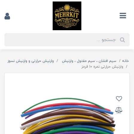
خانه
سیم افشان ، سیم مفتول ، وارنیش
وارنیش حرارتی و وارنیش نسوز
وارنیش حرارتی نمره 10 قرمز