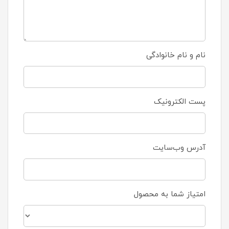
نام و نام خانوادگی
پست الکترونیک
آدرس وب‌سایت
امتیاز شما به محصول