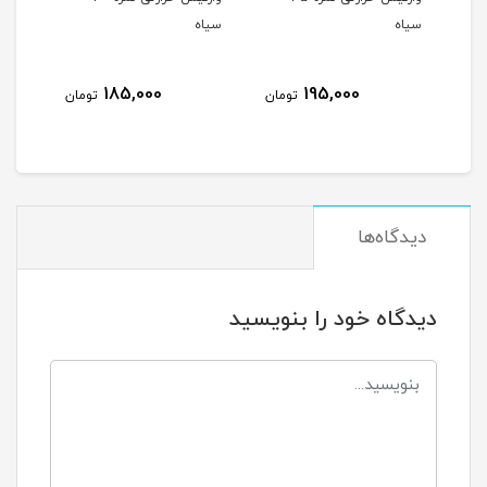
سیاه
سیاه
140,000
185,000
195,0
تومان
تومان
تومان
دیدگاه‌ها
دیدگاه خود را بنویسید