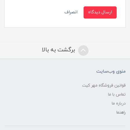
ارسال دیدگاه
انصراف
برگشت به بالا
منوی وب‌سایت
قوانین فروشگاه مهر کیت
تماس با ما
درباره ما
راهنما