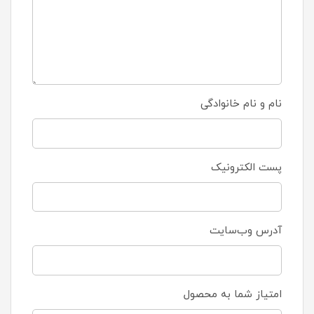
نام و نام خانوادگی
پست الکترونیک
آدرس وب‌سایت
امتیاز شما به محصول