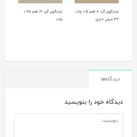
بلندگوی گرد 8 اهم 0.5 وات
بلندگوی گرد 12 اهم 0.25
بلندگوی گرد 8 اهم 2 وات
وات
400,000
تومان
دیدگاه‌ها
دیدگاه خود را بنویسید