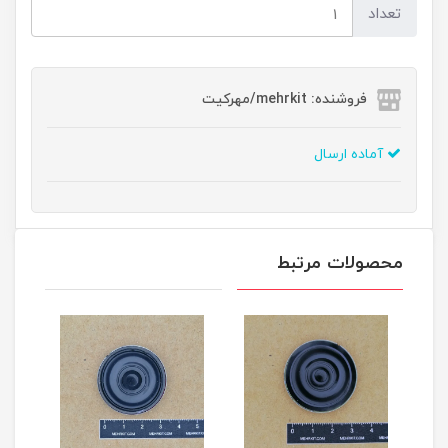
تعداد
فروشنده: mehrkit/مهرکیت
آماده ارسال
محصولات مرتبط