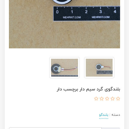
بلندگوی گرد سیم دار برچسب دار
دسته :
بلندگو