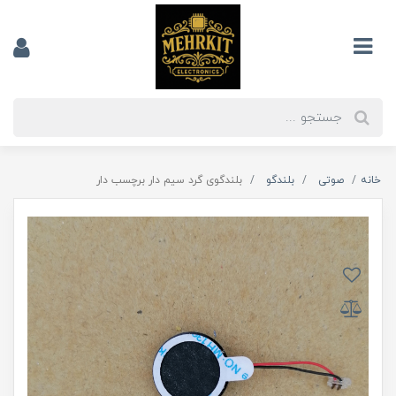
خانه
صوتی
بلندگو
بلندگوی گرد سیم دار برچسب دار