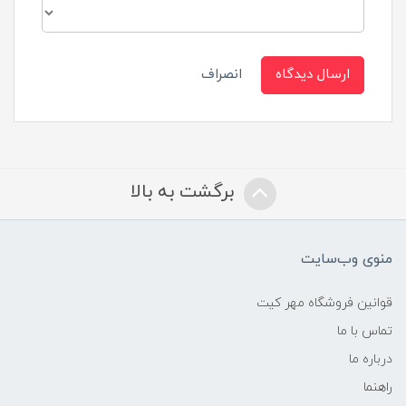
ارسال دیدگاه
انصراف
برگشت به بالا
منوی وب‌سایت
قوانین فروشگاه مهر کیت
تماس با ما
درباره ما
راهنما