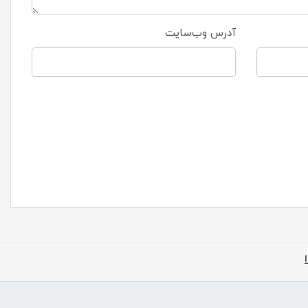
آدرس وب‌سایت