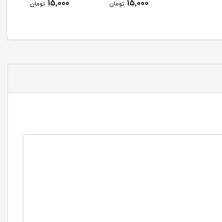
25,000
15,000
15,000
تومان
تومان
تومان