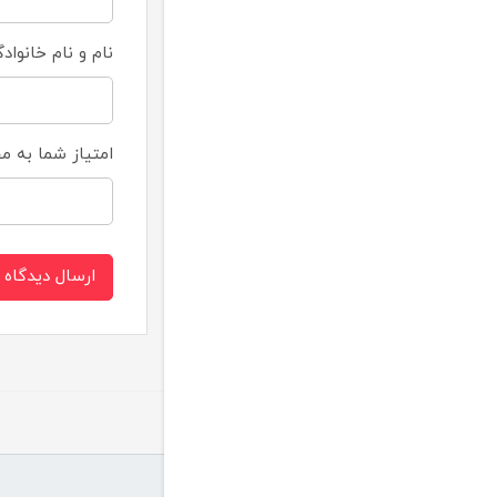
نام و نام خانواد
امتیاز شما به 
ارسال دیدگاه