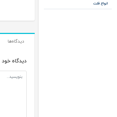
00
انواع فلت
دیدگاه‌ها
دیدگاه خود ر