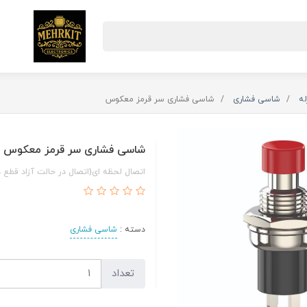
له
شاسی فشاری
شاسی فشاری سر قرمز معکوس
شاسی فشاری سر قرمز معکوس
اتصال لحظه ای(اتصال در حالت آزاد قطع د
دسته :
شاسی فشاری
تعداد