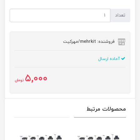
تعداد
فروشنده: mehrkit/مهرکیت
آماده ارسال
5,000
تومان
محصولات مرتبط