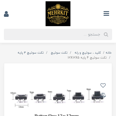
خانه
کلید ، سوئیچ و رله
تکت سوئیچ
تکت سوئیچ ۴ پایه
تکت سوئیچ 4 پایه 12X12X5