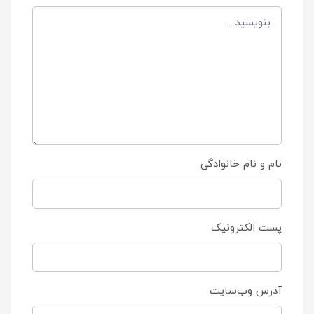
نام و نام خانوادگی
پست الکترونیک
آدرس وب‌سایت