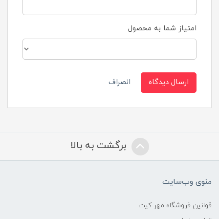
امتیاز شما به محصول
ارسال دیدگاه
انصراف
برگشت به بالا
منوی وب‌سایت
قوانین فروشگاه مهر کیت