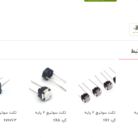
بط
چ 2 پایه
تکت سوئیچ 2 پایه
تکت سوئیچ 2 پایه
گرد 6X6
گرد 6X5
6x6x7.3