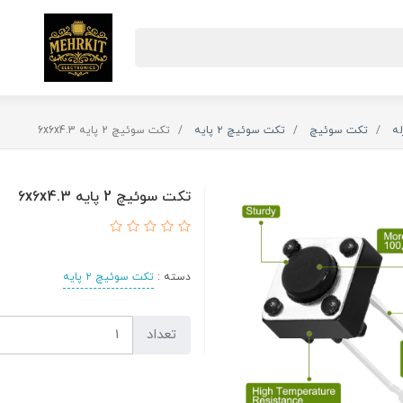
له
تکت سوئیچ
تکت سوئیچ ۲ پایه
تکت سوئیچ 2 پایه 6x6x4.3
تکت سوئیچ 2 پایه 6x6x4.3
دسته :
تکت سوئیچ ۲ پایه
تعداد