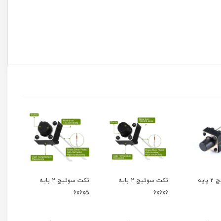
تکت سوئیچ 2 پایه
تکت سوئیچ 2 پایه
تکت سوئیچ 2 پایه
6x6x5
6x6x6