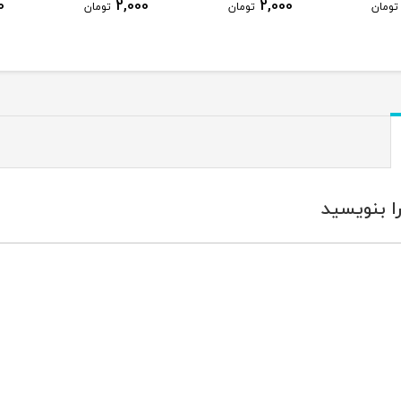
0
2,000
2,000
تومان
تومان
تومان
ا بنویسید