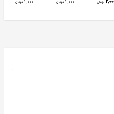
2,000
2,000
2,00
تومان
تومان
تومان