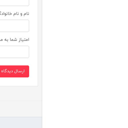
نام و نام خانواد
امتیاز شما به 
ارسال دیدگاه