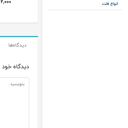
2,000
انواع فلت
دیدگاه‌ها
دیدگاه خود ر