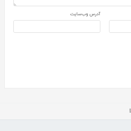
آدرس وب‌سایت