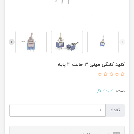
کلید کلنگی مینی 3 حالت 3 پایه
دسته :
کلید کلنگی
تعداد