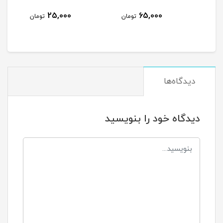
25,000
65,000
تومان
تومان
دیدگاه‌ها
دیدگاه خود را بنویسید