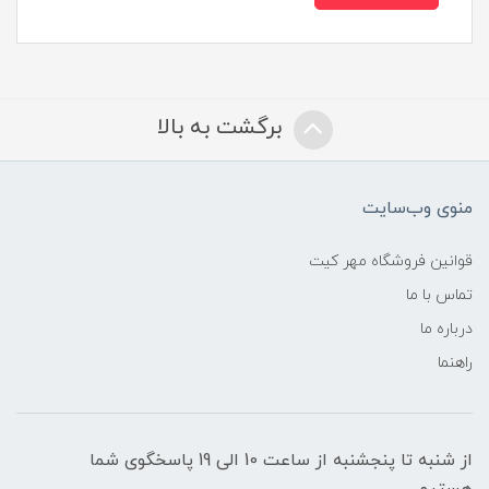
برگشت به بالا
منوی وب‌سایت
قوانین فروشگاه مهر کیت
تماس با ما
درباره ما
راهنما
از شنبه تا پنجشنبه از ساعت 10 الی 19 پاسخگوی شما