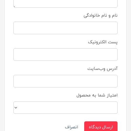
نام و نام خانوادگی
پست الکترونیک
آدرس وب‌سایت
امتیاز شما به محصول
ارسال دیدگاه
انصراف