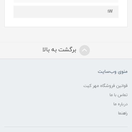
1W
برگشت به بالا
منوی وب‌سایت
قوانین فروشگاه مهر کیت
تماس با ما
درباره ما
راهنما