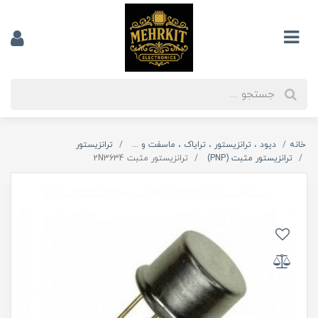
خانه
دیود ، ترانزیستور ، ترایاک ، ماسفت و ...
ترانزیستور
ترانزیستور مثبت (PNP)
ترانزیستور مثبت 2N3634