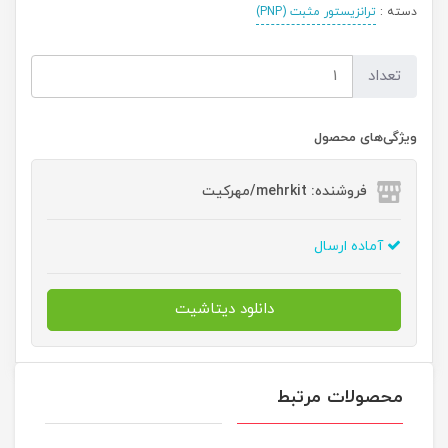
دسته :
ترانزیستور مثبت (PNP)
تعداد
ویژگی‌های محصول
فروشنده: mehrkit/مهرکیت
آماده ارسال
دانلود دیتاشیت
محصولات مرتبط