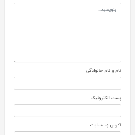
نام و نام خانوادگی
پست الکترونیک
آدرس وب‌سایت