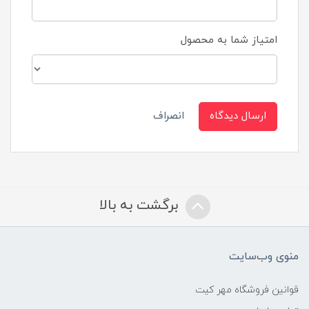
امتیاز شما به محصول
ارسال دیدگاه
انصراف
برگشت به بالا
منوی وب‌سایت
قوانین فروشگاه مهر کیت