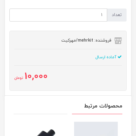
تعداد
فروشنده: mehrkit/مهرکیت
آماده ارسال
10,000
تومان
محصولات مرتبط