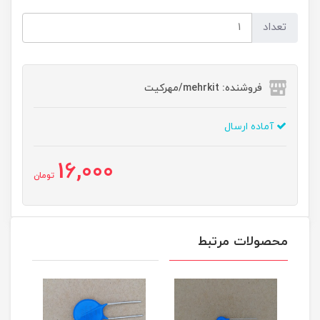
تعداد
فروشنده: mehrkit/مهرکیت
آماده ارسال
16,000
تومان
محصولات مرتبط