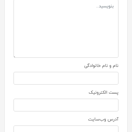
نام و نام خانوادگی
پست الکترونیک
آدرس وب‌سایت