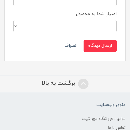
امتیاز شما به محصول
ارسال دیدگاه
انصراف
برگشت به بالا
منوی وب‌سایت
قوانین فروشگاه مهر کیت
تماس با ما