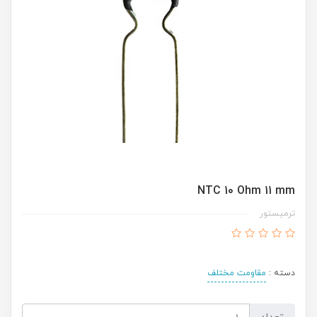
NTC 10 Ohm 11 mm
ترمیستور
دسته :
مقاومت مختلف