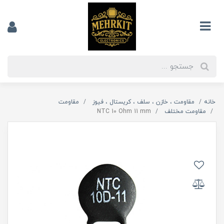
خانه
مقاومت ، خازن ، سلف ، کریستال ، فیوز
مقاومت
مقاومت مختلف
NTC 10 Ohm 11 mm