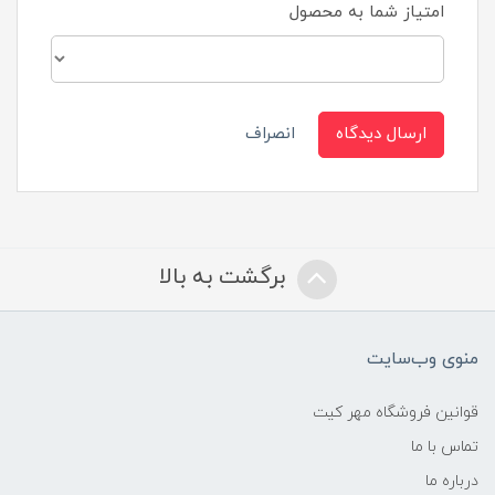
امتیاز شما به محصول
ارسال دیدگاه
انصراف
برگشت به بالا
منوی وب‌سایت
قوانین فروشگاه مهر کیت
تماس با ما
درباره ما