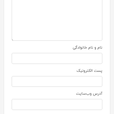
نام و نام خانوادگی
پست الکترونیک
آدرس وب‌سایت