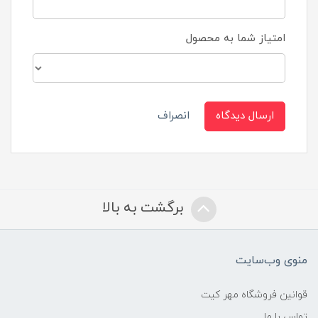
امتیاز شما به محصول
ارسال دیدگاه
انصراف
برگشت به بالا
منوی وب‌سایت
قوانین فروشگاه مهر کیت
تماس با ما