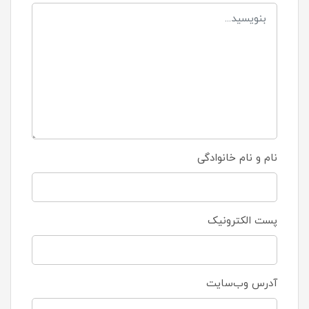
نام و نام خانوادگی
پست الکترونیک
آدرس وب‌سایت