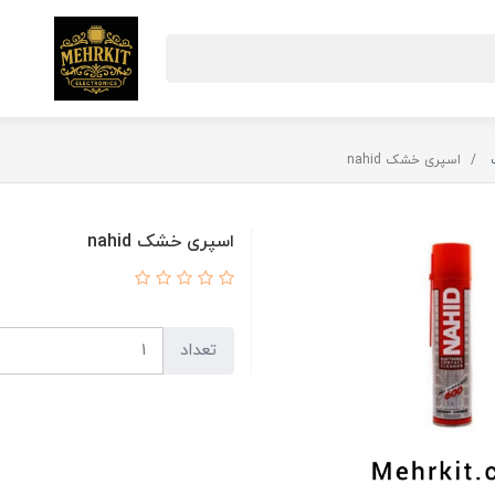
اسپری خشک nahid
اسپری خشک nahid
تعداد