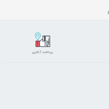
پرداخت آنلاین