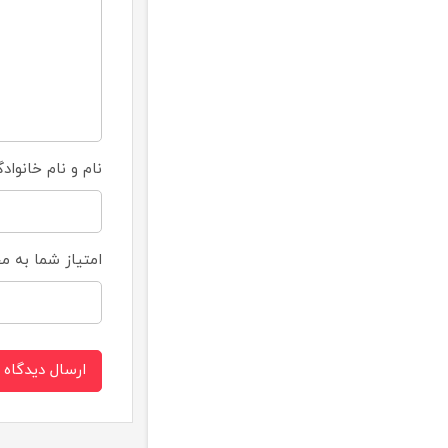
نام و نام خانواد
امتیاز شما به 
ارسال دیدگاه