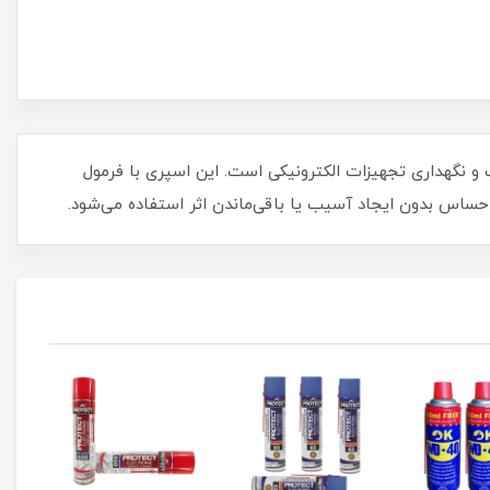
در زمینه تعمیرات و نگهداری تجهیزات الکترونیکی است. این اسپری با فرمول
حساس بدون ایجاد آسیب یا باقی‌ماندن اثر استفاده می‌شود.