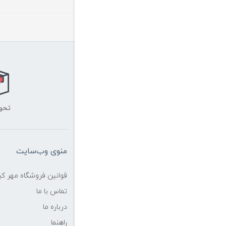
تحو
منوی وب‌سایت
قوانین فروشگاه مهر ک
تماس با ما
درباره ما
راهنما