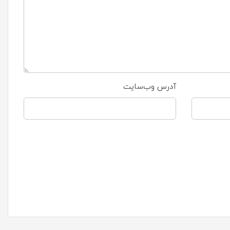
آدرس وب‌سایت