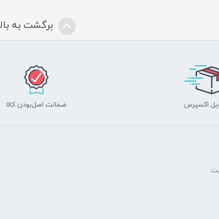
برگشت به بالا
یل اکسپرس
ضمانت اصل‌بودن کالا
یت