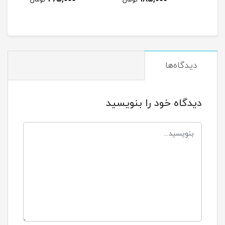
دیدگاه‌ها
دیدگاه خود را بنویسید