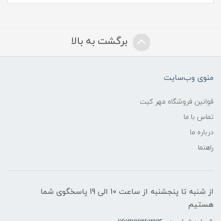
برگشت به بالا
منوی وب‌سایت
قوانین فروشگاه مهر کیت
تماس با ما
درباره ما
راهنما
از شنبه تا پنجشنبه از ساعت 10 الی 19 پاسخگوی شما
هستیم