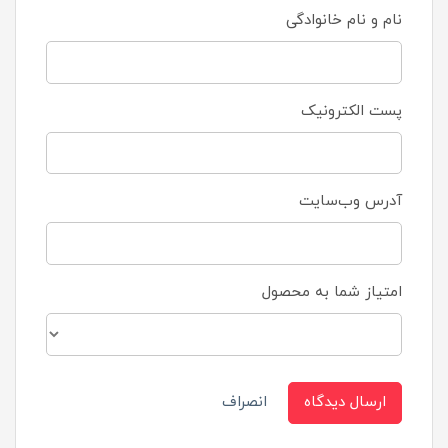
نام و نام خانوادگی
پست الکترونیک
آدرس وب‌سایت
امتیاز شما به محصول
ارسال دیدگاه
انصراف