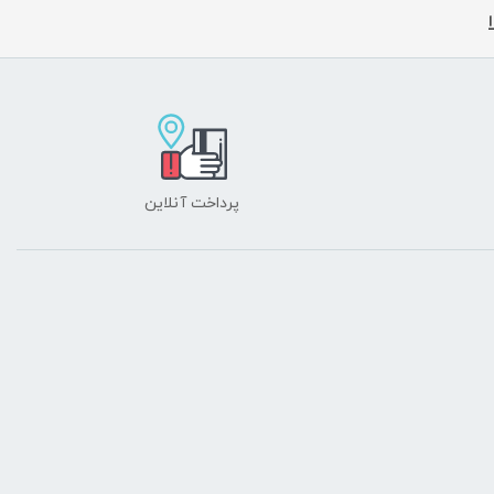
پرداخت آنلاین