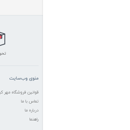
تحو
منوی وب‌سایت
قوانین فروشگاه مهر ک
تماس با ما
درباره ما
راهنما