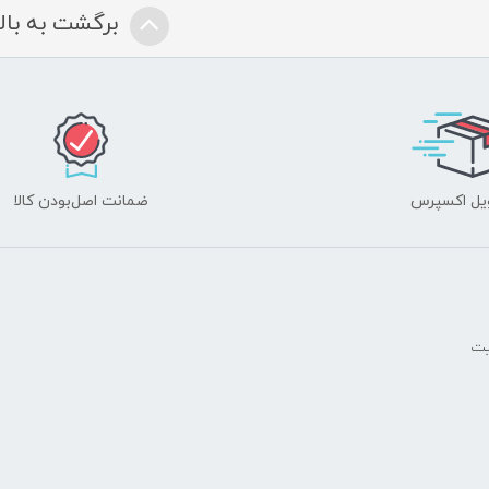
برگشت به بالا
یل اکسپرس
ضمانت اصل‌بودن کالا
یت