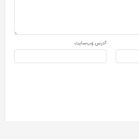
آدرس وب‌سایت