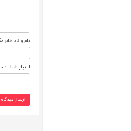
نام و نام خانواد
امتیاز شما به 
ارسال دیدگاه