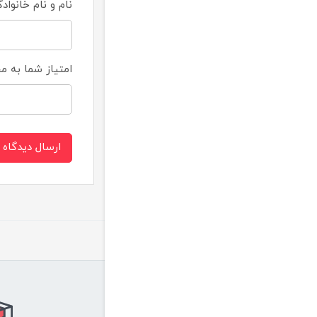
نام و نام خانواد
امتیاز شما به 
ارسال دیدگاه