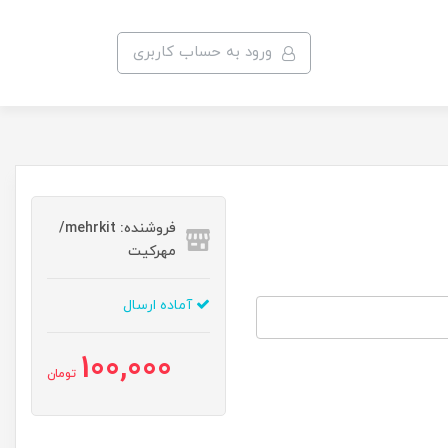
ورود به حساب کاربری
فروشنده: mehrkit/
مهرکیت
آماده ارسال
100,000
تومان