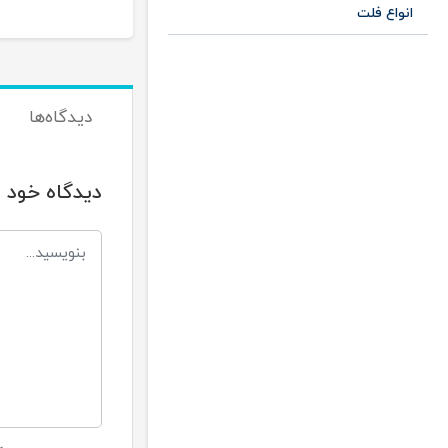
انواع فلت
دیدگاه‌ها
دیدگاه خود ر