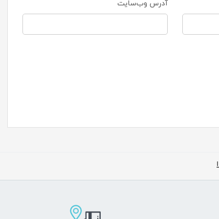
آدرس وب‌سایت