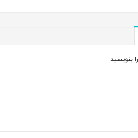
ا بنویسید