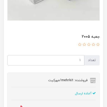
جعبه 2005
تعداد
فروشنده: mehrkit/مهرکیت
آماده ارسال