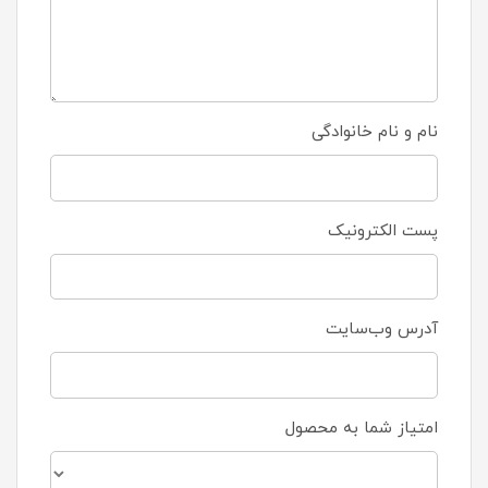
نام و نام خانوادگی
پست الکترونیک
آدرس وب‌سایت
امتیاز شما به محصول