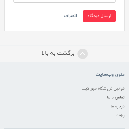
ارسال دیدگاه
انصراف
برگشت به بالا
منوی وب‌سایت
قوانین فروشگاه مهر کیت
تماس با ما
درباره ما
راهنما