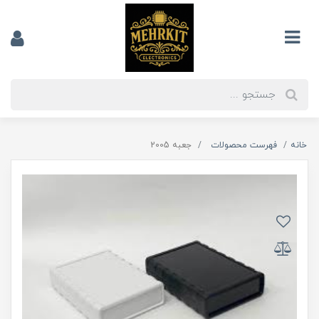
خانه
فهرست محصولات
جعبه 2005