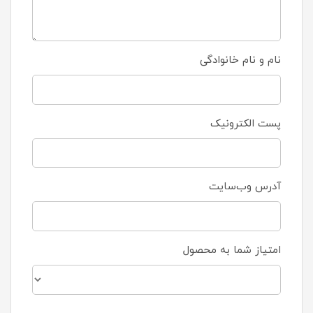
نام و نام خانوادگی
پست الکترونیک
آدرس وب‌سایت
امتیاز شما به محصول