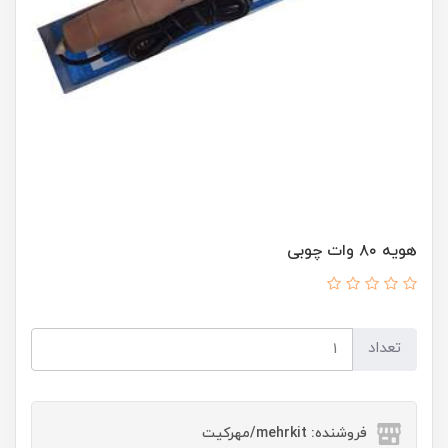
هویه ۸۰ وات چوبی
تعداد
فروشنده: mehrkit/مهرکیت