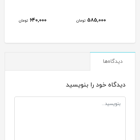
سومو
ناموجود
640,000
585,000
تومان
تومان
دیدگاه‌ها
دیدگاه خود را بنویسید