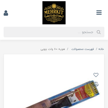
خانه
فهرست محصولات
هویه ۸۰ وات چوبی