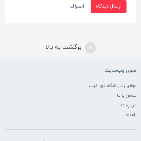
ارسال دیدگاه
انصراف
برگشت به بالا
منوی وب‌سایت
قوانین فروشگاه مهر کیت
تماس با ما
درباره ما
راهنما