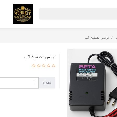
ترانس تصفیه آب
ترانس تصفیه آب
تعداد