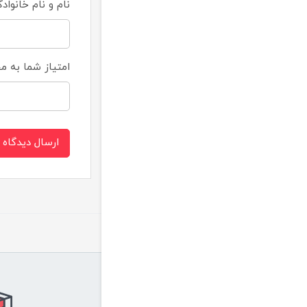
نام و نام خانواد
امتیاز شما به 
ارسال دیدگاه