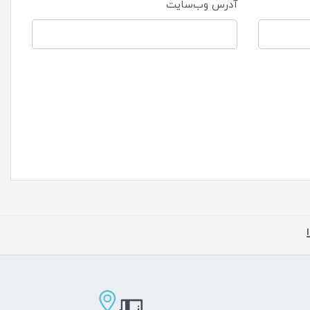
آدرس وب‌سایت