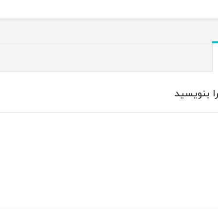
ا بنویسید