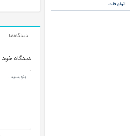
انواع فلت
دیدگاه‌ها
دیدگاه خود ر