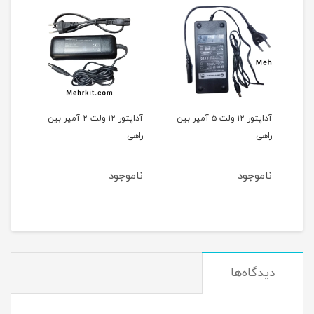
پر بین
آداپتور ۱۲ ولت ۵ آمپر بین
آداپتور ۱۲ ولت ۲ آمپر بین
راهی
راهی
راهی
ناموجود
ناموجود
مان
دیدگاه‌ها