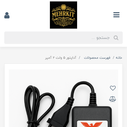
خانه
فهرست محصولات
آداپتور ۵ ولت ۲ آمپر