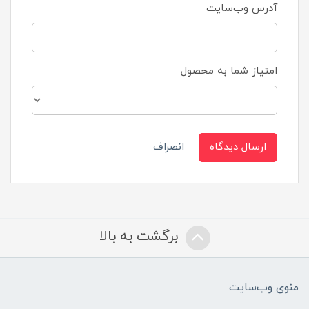
آدرس وب‌سایت
امتیاز شما به محصول
ارسال دیدگاه
انصراف
برگشت به بالا
منوی وب‌سایت