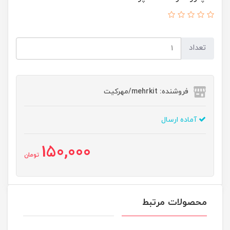
تعداد
فروشنده: mehrkit/مهرکیت
آماده ارسال
150,000
تومان
محصولات مرتبط