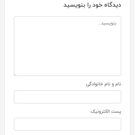
دیدگاه خود را بنویسید
نام و نام خانوادگی
پست الکترونیک