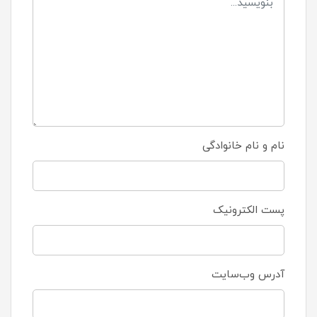
نام و نام خانوادگی
پست الکترونیک
آدرس وب‌سایت