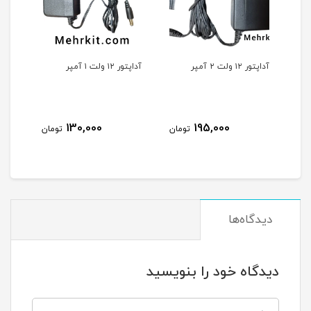
آداپتور ۱۲ ولت ۲ آمپر
آداپتور ۱۲ ولت ۱ آمپر
آداپتور ۹ و
130,000
195,000
تومان
تومان
دیدگاه‌ها
دیدگاه خود را بنویسید