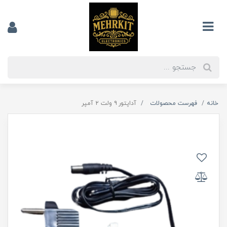
خانه
فهرست محصولات
آداپتور ۹ ولت ۲ آمپر