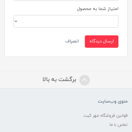
امتیاز شما به محصول
ارسال دیدگاه
انصراف
برگشت به بالا
منوی وب‌سایت
قوانین فروشگاه مهر کیت
تماس با ما