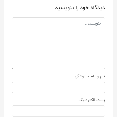
دیدگاه خود را بنویسید
نام و نام خانوادگی
پست الکترونیک