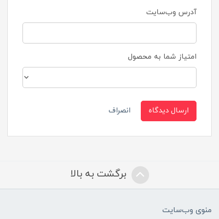
آدرس وب‌سایت
امتیاز شما به محصول
ارسال دیدگاه
انصراف
برگشت به بالا
منوی وب‌سایت