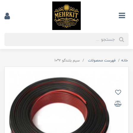
خانه
فهرست محصولات
سیم بلندگو ۲*10