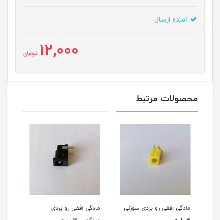
آماده ارسال
12,000
تومان
محصولات مرتبط
مادگی افقی رو بردی سوزنی
مادگی افقی رو بردی