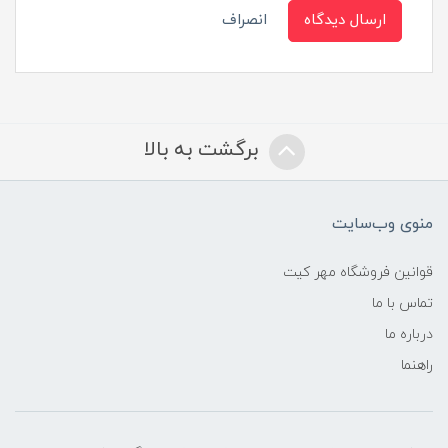
ارسال دیدگاه
انصراف
برگشت به بالا
منوی وب‌سایت
قوانین فروشگاه مهر کیت
تماس با ما
درباره ما
راهنما