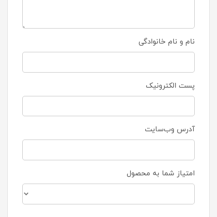
نام و نام خانوادگی
پست الکترونیک
آدرس وب‌سایت
امتیاز شما به محصول