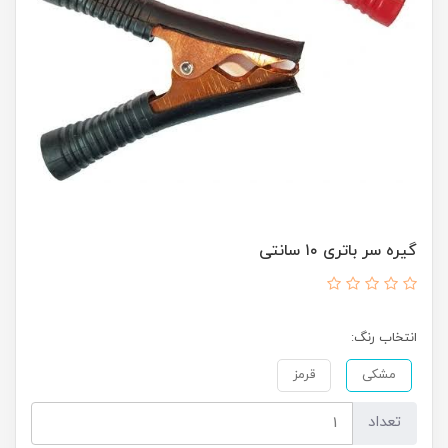
گیره سر باتری ۱۰ سانتی
انتخاب رنگ:
مشکی
قرمز
تعداد