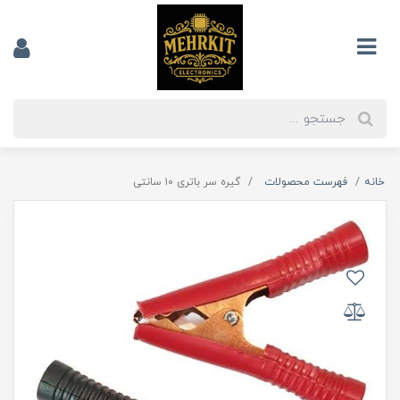
خانه
فهرست محصولات
گیره سر باتری ۱۰ سانتی