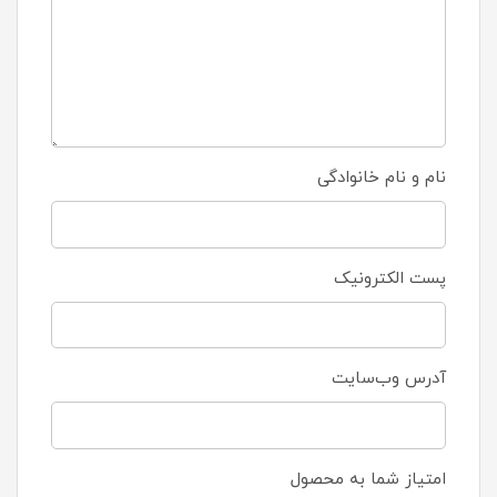
نام و نام خانوادگی
پست الکترونیک
آدرس وب‌سایت
امتیاز شما به محصول