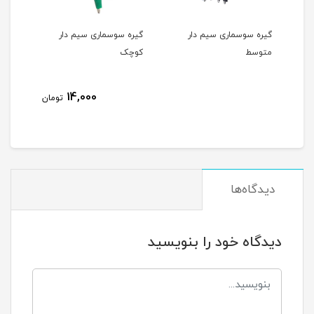
گیره سوسماری سیم دار
گیره سوسماری سیم دار
گیره سر
متوسط
کوچک
مشکی
14,000
تومان
دیدگاه‌ها
دیدگاه خود را بنویسید