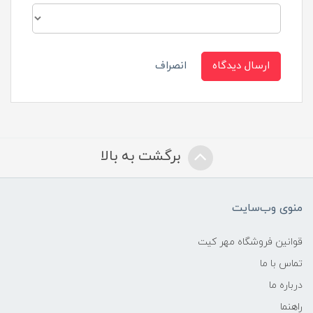
ارسال دیدگاه
انصراف
برگشت به بالا
منوی وب‌سایت
قوانین فروشگاه مهر کیت
تماس با ما
درباره ما
راهنما