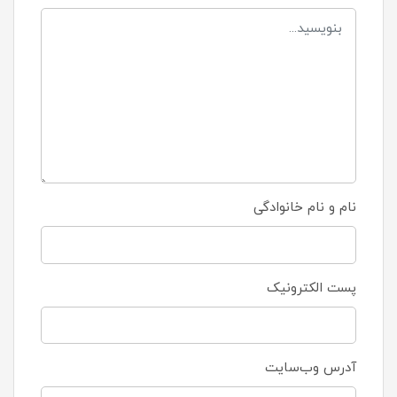
نام و نام خانوادگی
پست الکترونیک
آدرس وب‌سایت