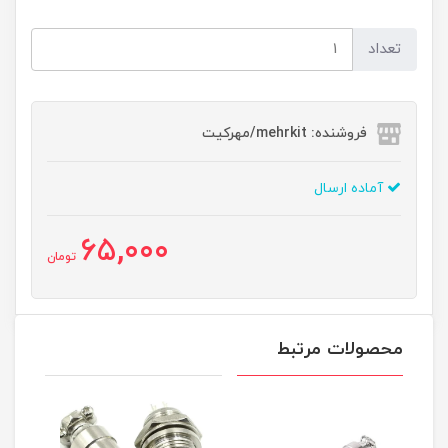
تعداد
فروشنده: mehrkit/مهرکیت
آماده ارسال
65,000
تومان
محصولات مرتبط