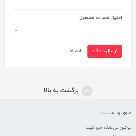
امتیاز شما به محصول
ارسال دیدگاه
انصراف
برگشت به بالا
منوی وب‌سایت
قوانین فروشگاه مهر کیت