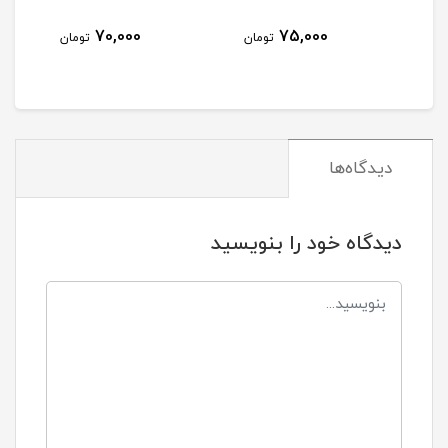
70,000
75,000
تومان
تومان
دیدگاه‌ها
دیدگاه خود را بنویسید