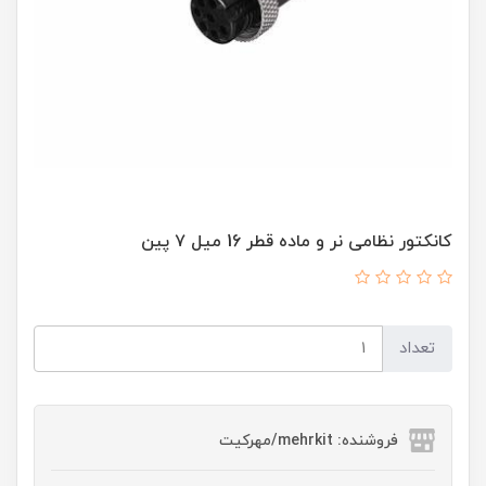
کانکتور نظامی نر و ماده قطر 16 میل ۷ پین
تعداد
فروشنده: mehrkit/مهرکیت