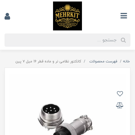
خانه
فهرست محصولات
کانکتور نظامی نر و ماده قطر 16 میل ۷ پین