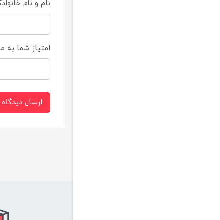
نام و نام خانواد
امتیاز شما به 
ارسال دیدگاه