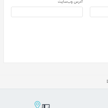
آدرس وب‌سایت