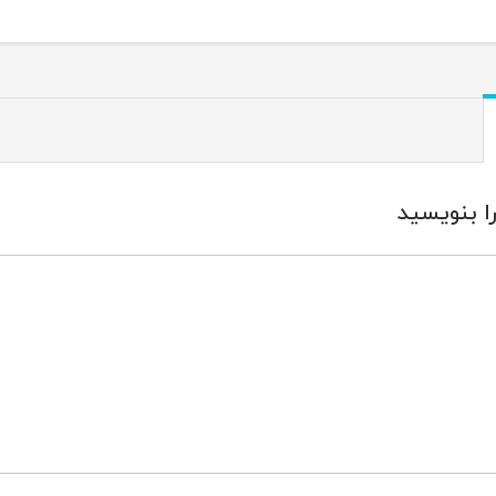
ا بنویسید