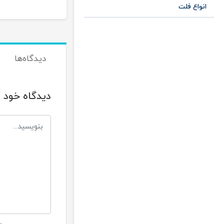
انواع فلت
دیدگاه‌ها
دیدگاه خود ر