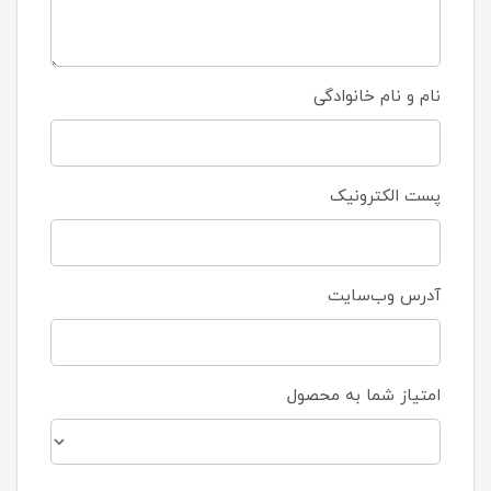
نام و نام خانوادگی
پست الکترونیک
آدرس وب‌سایت
امتیاز شما به محصول