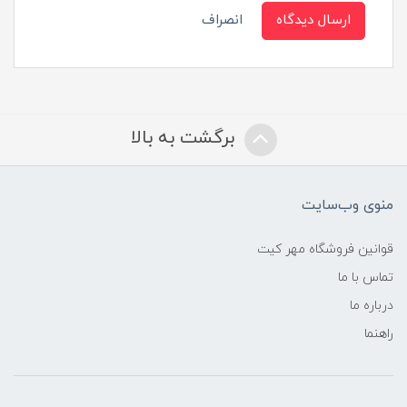
ارسال دیدگاه
انصراف
برگشت به بالا
منوی وب‌سایت
قوانین فروشگاه مهر کیت
تماس با ما
درباره ما
راهنما