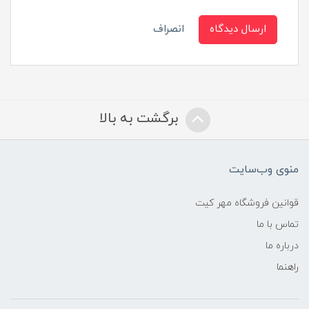
ارسال دیدگاه
انصراف
برگشت به بالا
منوی وب‌سایت
قوانین فروشگاه مهر کیت
تماس با ما
درباره ما
راهنما