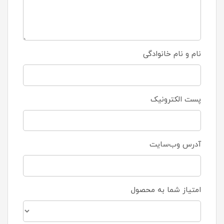
نام و نام خانوادگی
پست الکترونیک
آدرس وب‌سایت
امتیاز شما به محصول