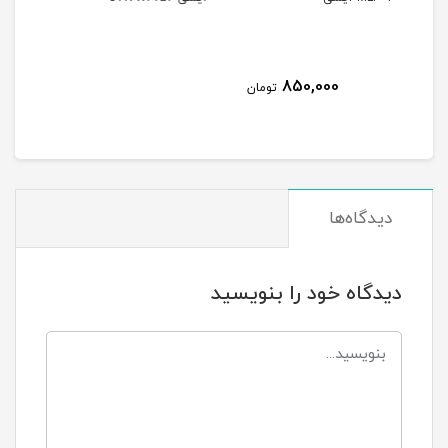
850,
تومان
دیدگاه‌ها
دیدگاه خود را بنویسید