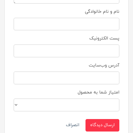
نام و نام خانوادگی
پست الکترونیک
آدرس وب‌سایت
امتیاز شما به محصول
ارسال دیدگاه
انصراف