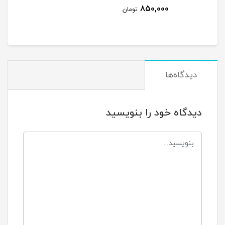
850,000
تومان
دیدگاه‌ها
دیدگاه خود را بنویسید