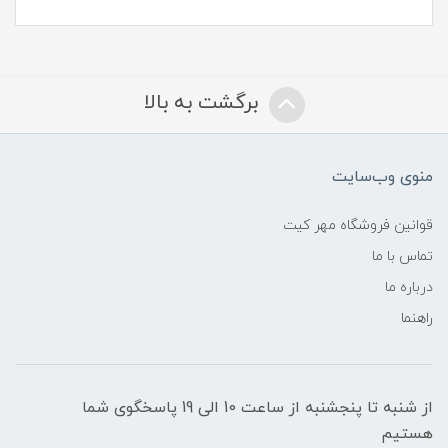
برگشت به بالا
منوی وب‌سایت
قوانین فروشگاه مهر کیت
تماس با ما
درباره ما
راهنما
از شنبه تا پنجشنبه از ساعت 10 الی 19 پاسخگوی شما
هستیم