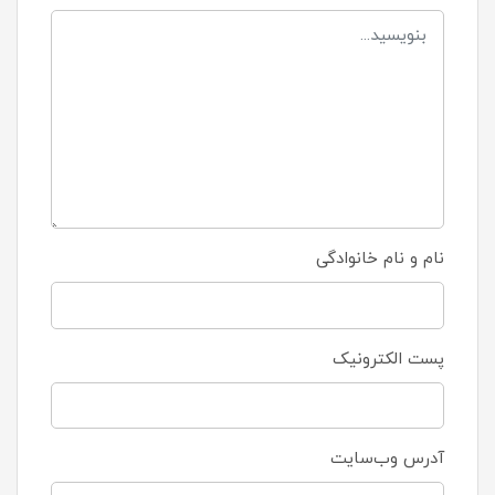
نام و نام خانوادگی
پست الکترونیک
آدرس وب‌سایت