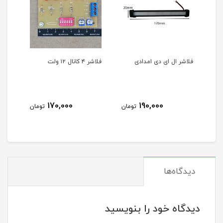
فلاشر ال ای دی امدادی
فلاشر ۴ کانال ۱۲ ولت
فلاشر ۳ کانال
170,000
190,000
مان
تومان
تومان
دیدگاه‌ها
دیدگاه خود را بنویسید