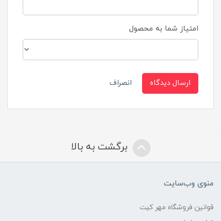
امتیاز شما به محصول
ارسال دیدگاه
انصراف
برگشت به بالا
منوی وب‌سایت
قوانین فروشگاه مهر کیت