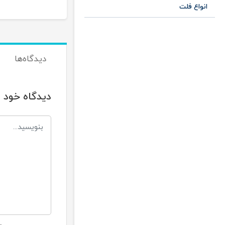
انواع فلت
دیدگاه‌ها
دیدگاه خود ر