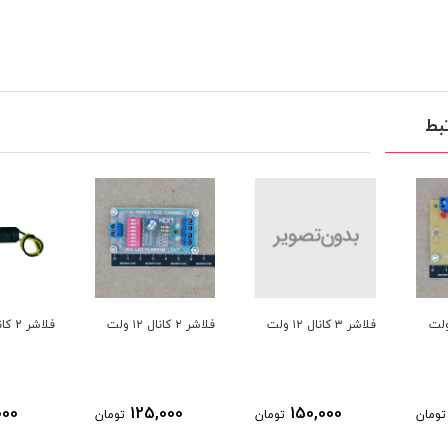
بط
فلاشر ۳ کانال ۱۲ ولت
فلاشر ۲ کانال ۱۲ ولت
فلاشر 2 کانال پلیسی
000
125,000
150,000
تومان
تومان
تومان