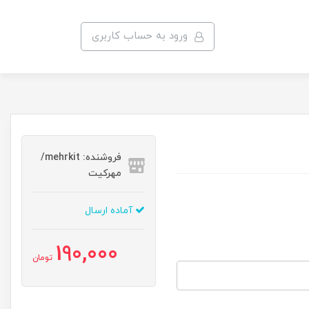
ورود به حساب کاربری
فروشنده: mehrkit/
مهرکیت
آماده ارسال
190,000
تومان