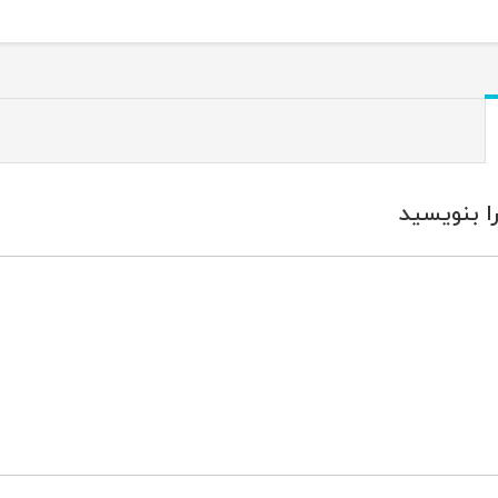
ا بنویسید