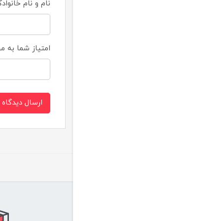
نام و نام خانواد
امتیاز شما به 
ارسال دیدگاه