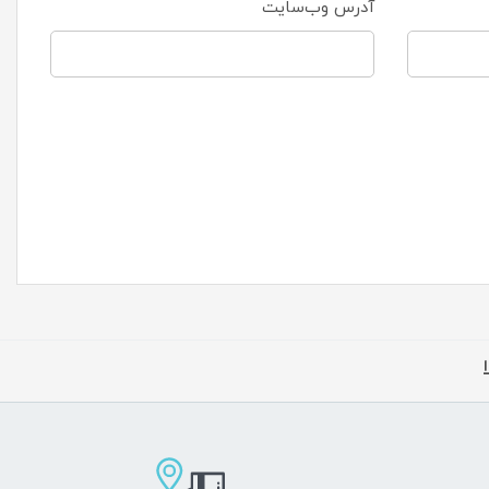
آدرس وب‌سایت