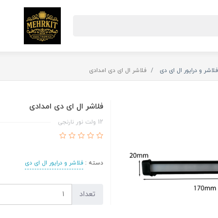
فلاشر و درایور ال ای دی
فلاشر ال ای دی امدادی
فلاشر ال ای دی امدادی
12 ولت نور نارنجی
دسته :
فلاشر و درایور ال ای دی
تعداد