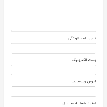
نام و نام خانوادگی
پست الکترونیک
آدرس وب‌سایت
امتیاز شما به محصول