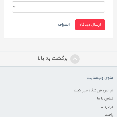
ارسال دیدگاه
انصراف
برگشت به بالا
منوی وب‌سایت
قوانین فروشگاه مهر کیت
تماس با ما
درباره ما
راهنما