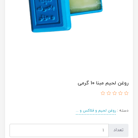
روغن لحیم مبنا 10 گرمی
دسته :
روغن لحیم و فلاکس و ...
تعداد