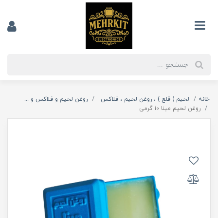
خانه
لحیم ( قلع ) ، روغن لحیم ، فلاکس
روغن لحیم و فلاکس و ...
روغن لحیم مبنا 10 گرمی