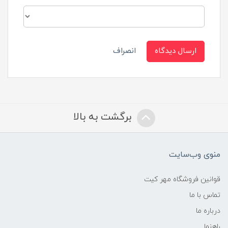
ارسال دیدگاه
انصراف
برگشت به بالا
منوی وب‌سایت
قوانین فروشگاه مهر کیت
تماس با ما
درباره ما
راهنما