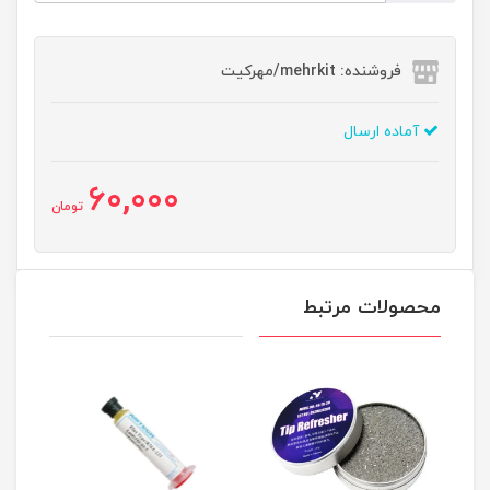
فروشنده: mehrkit/مهرکیت
آماده ارسال
60,000
تومان
محصولات مرتبط