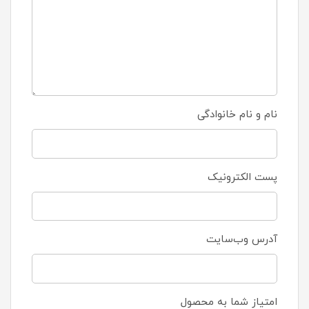
نام و نام خانوادگی
پست الکترونیک
آدرس وب‌سایت
امتیاز شما به محصول