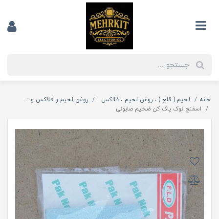
خانه
لحیم ( قلع ) ، روغن لحیم ، فلاکس
روغن لحیم و فلاکس و ...
اسفنج نوک پاک کن ضخیم صابونی