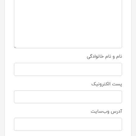
نام و نام خانوادگی
پست الکترونیک
آدرس وب‌سایت