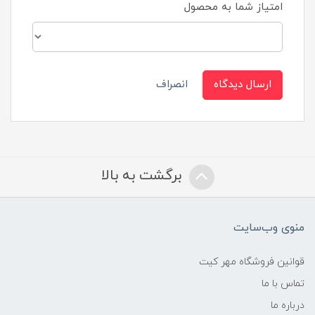
امتیاز شما به محصول
ارسال دیدگاه
انصراف
برگشت به بالا
منوی وب‌سایت
قوانین فروشگاه مهر کیت
تماس با ما
درباره ما