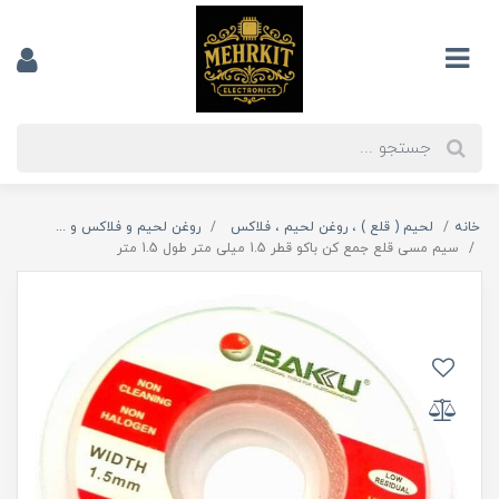
خانه
لحیم ( قلع ) ، روغن لحیم ، فلاکس
روغن لحیم و فلاکس و ...
سیم مسی قلع جمع کن باکو قطر 1.5 میلی متر طول 1.5 متر