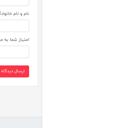
نام و نام خانواد
امتیاز شما به 
ارسال دیدگاه