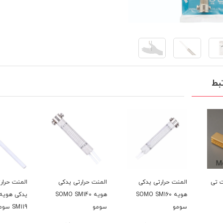
بط
المنت حرارتی یدکی
المنت حرارتی یدکی
المنت حرارتی سرامیکی
هویه SOMO SM160
هویه SOMO SM140
یدکی هویه SOMO
سومو
سومو
SM119 سومو