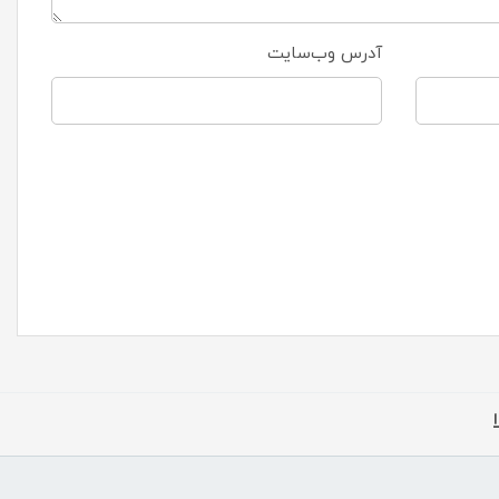
آدرس وب‌سایت