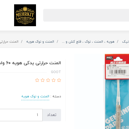
ونیک
هویه ، المنت ، نوک ، قلع کش و ...
المنت و نوک هویه
المنت حرارتی یدک
المنت حرارتی یدکی هویه 60 وات گوت
GOOT
دسته :
المنت و نوک هویه
تعداد