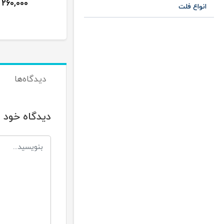
260,000
250,000
120,000
تومان
تومان
تومان
انواع فلت
دیدگاه‌ها
دیدگاه خود ر