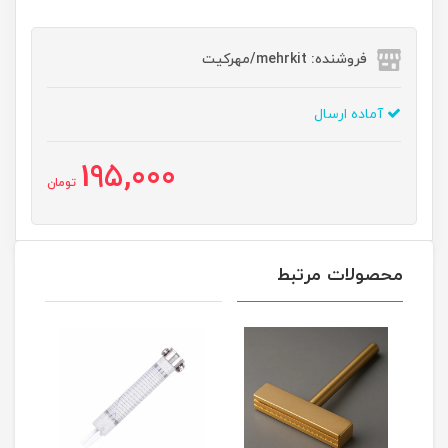
فروشنده: mehrkit/مهرکیت
آماده ارسال
195,000
تومان
محصولات مرتبط