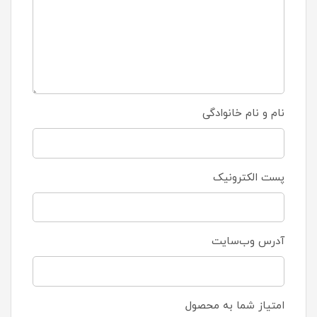
نام و نام خانوادگی
پست الکترونیک
آدرس وب‌سایت
امتیاز شما به محصول