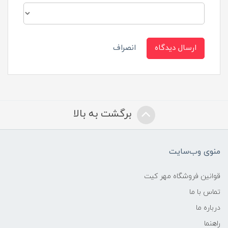
ارسال دیدگاه
انصراف
برگشت به بالا
منوی وب‌سایت
قوانین فروشگاه مهر کیت
تماس با ما
درباره ما
راهنما