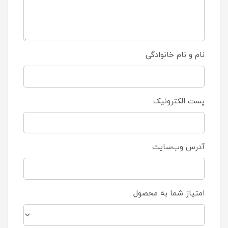
نام و نام خانوادگی
پست الکترونیک
آدرس وب‌سایت
امتیاز شما به محصول