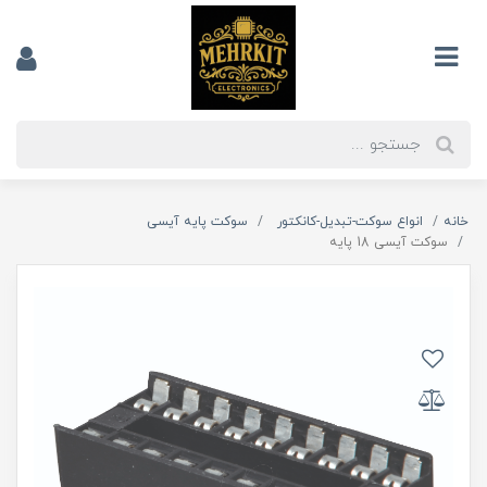
خانه
انواع سوکت-تبدیل-کانکتور
سوکت پایه آیسی
سوکت آیسی 18 پایه