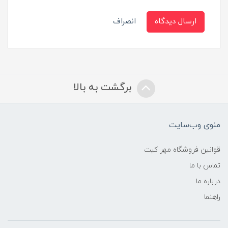
ارسال دیدگاه
انصراف
برگشت به بالا
منوی وب‌سایت
قوانین فروشگاه مهر کیت
تماس با ما
درباره ما
راهنما