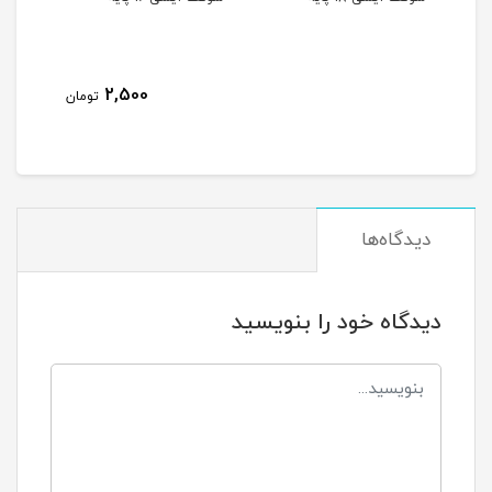
2,500
مان
تومان
دیدگاه‌ها
دیدگاه خود را بنویسید