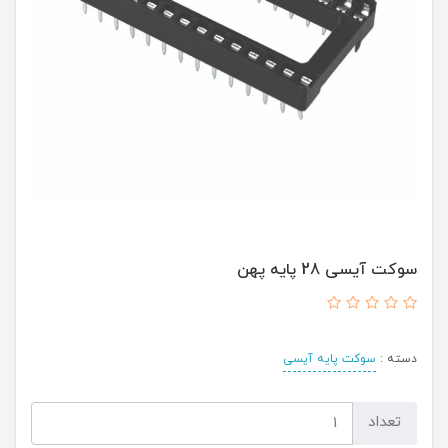
سوکت آیسی 28 پایه پهن
دسته :
سوکت پایه آیسی
تعداد