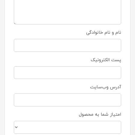
نام و نام خانوادگی
پست الکترونیک
آدرس وب‌سایت
امتیاز شما به محصول