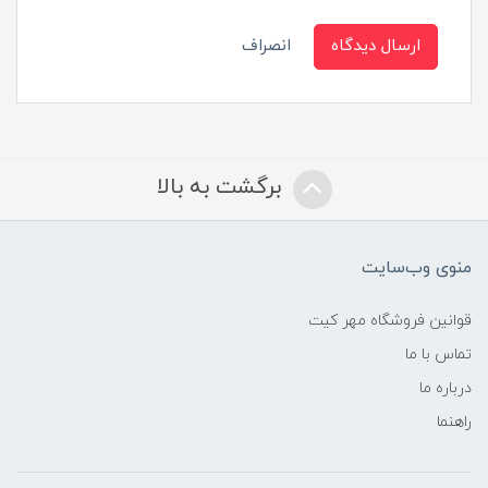
ارسال دیدگاه
انصراف
برگشت به بالا
منوی وب‌سایت
قوانین فروشگاه مهر کیت
تماس با ما
درباره ما
راهنما