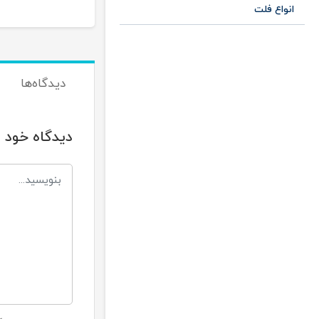
انواع فلت
دیدگاه‌ها
دیدگاه خود ر