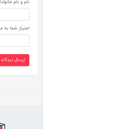
نام و نام خانواد
امتیاز شما به 
ارسال دیدگاه