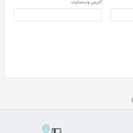
آدرس وب‌سایت