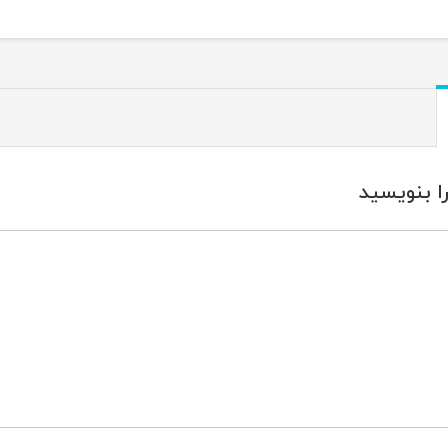
ا بنویسید