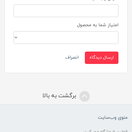
امتیاز شما به محصول
ارسال دیدگاه
انصراف
برگشت به بالا
منوی وب‌سایت
قوانین فروشگاه مهر کیت