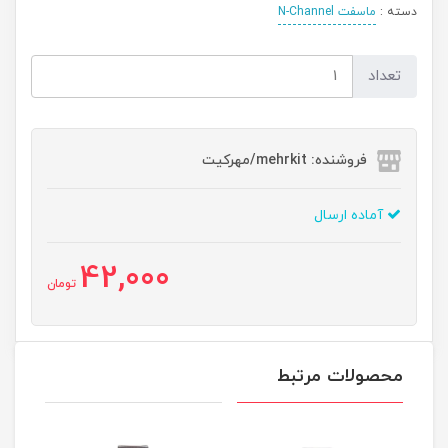
دسته :
ماسفت N-Channel
تعداد
فروشنده: mehrkit/مهرکیت
آماده ارسال
42,000
تومان
محصولات مرتبط