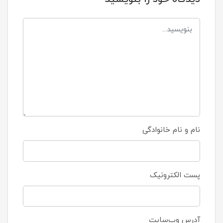
نام و نام خانوادگی
پست الکترونیک
آدرس وب‌سایت