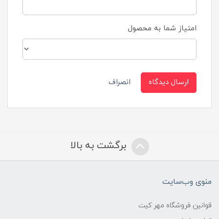
امتیاز شما به محصول
ارسال دیدگاه
انصراف
برگشت به بالا
منوی وب‌سایت
قوانین فروشگاه مهر کیت