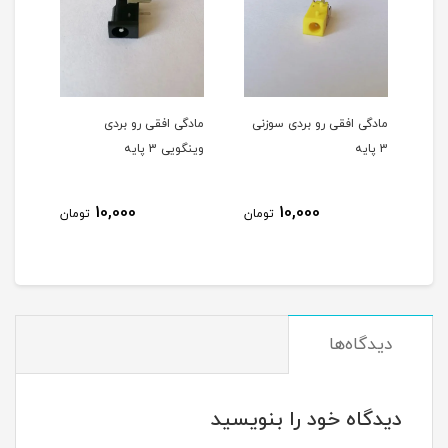
مادگی افقی رو بردی سوزنی
مادگی افقی رو بردی
مادگی آداپتوری 2.1 پیچ خ
3 پایه
وینگویی 3 پایه
0
10,000
10,000
تومان
تومان
دیدگاه‌ها
دیدگاه خود را بنویسید