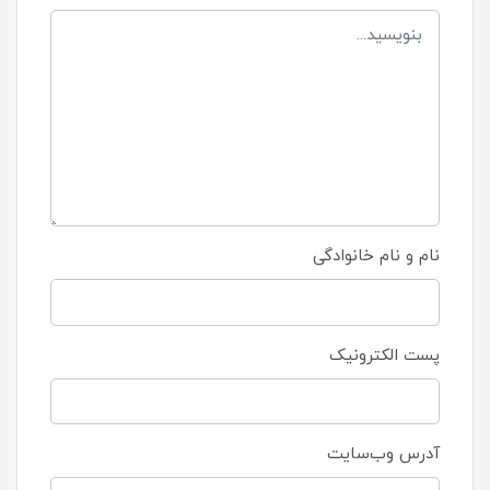
نام و نام خانوادگی
پست الکترونیک
آدرس وب‌سایت