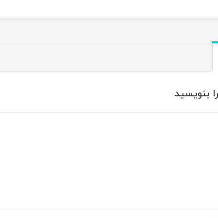
ا بنویسید