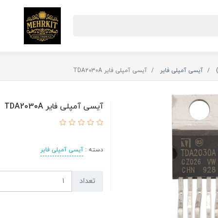
آیسی آمپلی فایر
آیسی آمپلی فایر TDA2030A
آیسی آمپلی فایر TDA2030A
دسته :
آیسی آمپلی فایر
تعداد