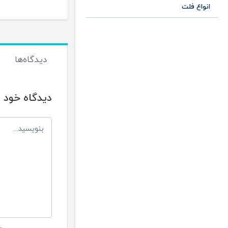
انواع فلت
دیدگاه‌ها
دیدگاه خود ر