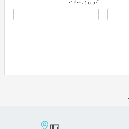
آدرس وب‌سایت