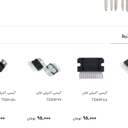
بط
سی آمپلی فایر
آیسی آمپلی فایر
آیسی آمپلی فایر
TDA2050
TDA7377
TDA73
25,000
95,000
95,000
تومان
تومان
تومان