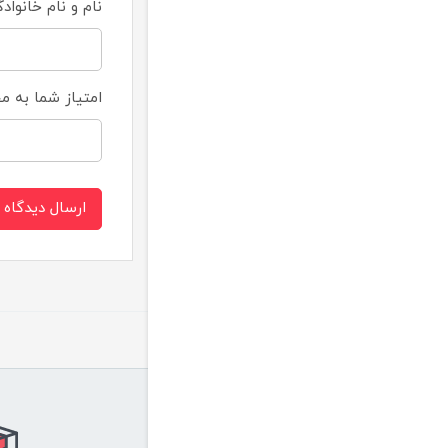
نام و نام خانواد
امتیاز شما به 
ارسال دیدگاه