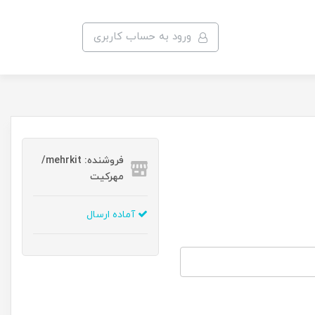
ورود به حساب کاربری
فروشنده: mehrkit/
مهرکیت
آماده ارسال