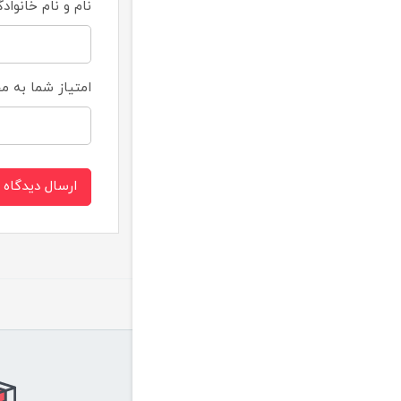
نام و نام خانواد
امتیاز شما به 
ارسال دیدگاه