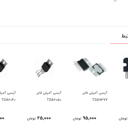
بط
آیسی آمپلی فایر
آیسی آمپلی فایر
آیسی آمپلی فایر
TDA2040
TDA2050
TDA7377
40,000
25,000
95,000
تومان
تومان
تومان