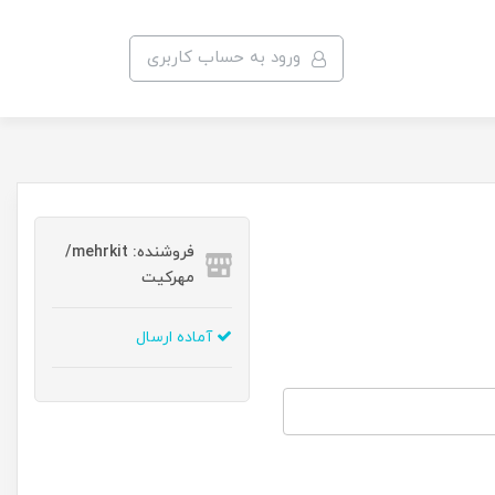
ورود به حساب کاربری
فروشنده: mehrkit/
مهرکیت
آماده ارسال