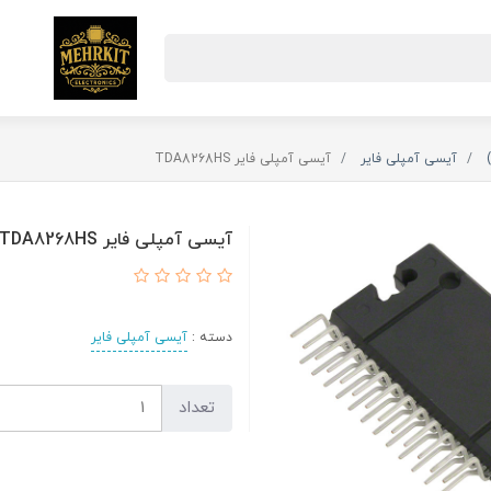
آیسی آمپلی فایر
آیسی آمپلی فایر TDA8268HS
آیسی آمپلی فایر TDA8268HS
دسته :
آیسی آمپلی فایر
تعداد