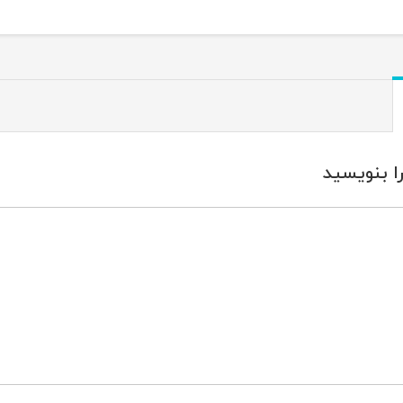
ا بنویسید