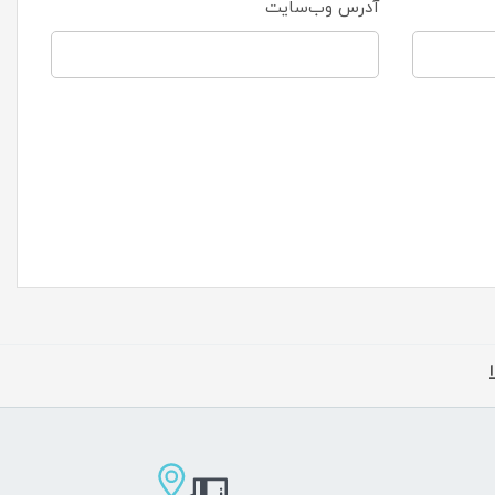
آدرس وب‌سایت