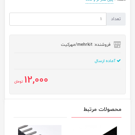
تعداد
فروشنده: mehrkit/مهرکیت
آماده ارسال
12,000
تومان
محصولات مرتبط