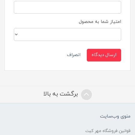
امتیاز شما به محصول
ارسال دیدگاه
انصراف
برگشت به بالا
منوی وب‌سایت
قوانین فروشگاه مهر کیت