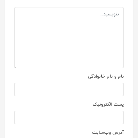
نام و نام خانوادگی
پست الکترونیک
آدرس وب‌سایت