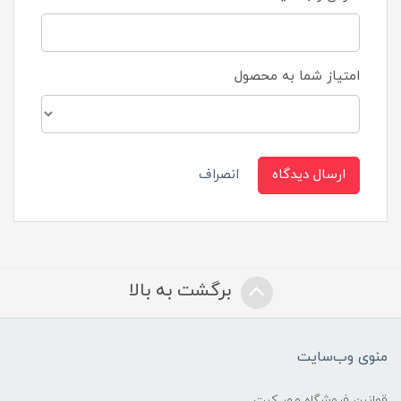
امتیاز شما به محصول
ارسال دیدگاه
انصراف
برگشت به بالا
منوی وب‌سایت
قوانین فروشگاه مهر کیت