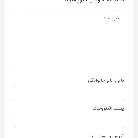
نام و نام خانوادگی
پست الکترونیک
آدرس وب‌سایت