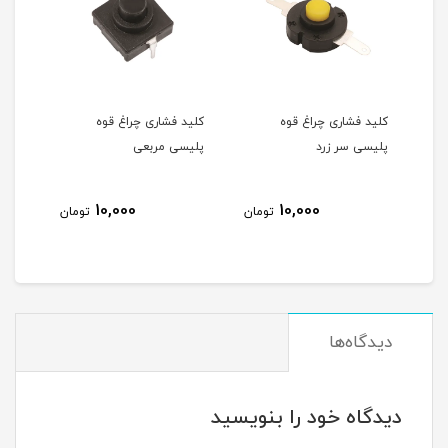
کلید فشاری چراغ قوه
کلید فشاری چراغ قوه
کلید 
پلیسی سر زرد
پلیسی مربعی
پلیس
10,000
10,000
ان
تومان
تومان
دیدگاه‌ها
دیدگاه خود را بنویسید