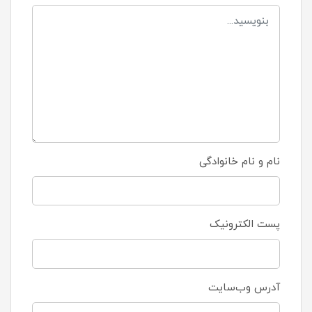
نام و نام خانوادگی
پست الکترونیک
آدرس وب‌سایت