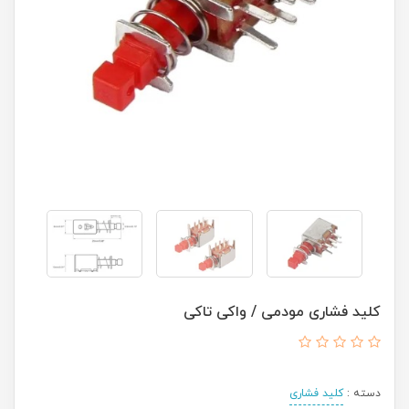
کلید فشاری مودمی / واکی تاکی
دسته :
کلید فشاری