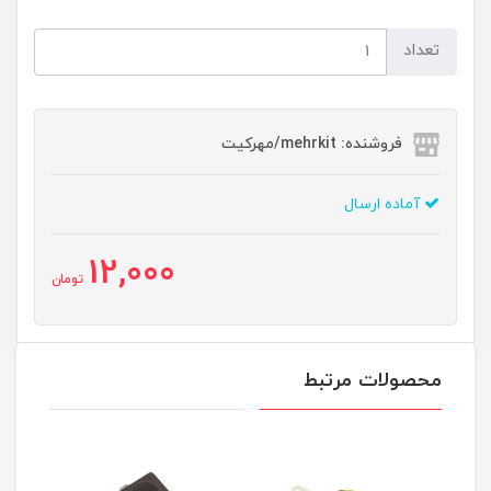
تعداد
فروشنده: mehrkit/مهرکیت
آماده ارسال
12,000
تومان
محصولات مرتبط