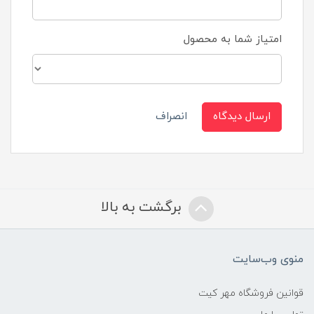
امتیاز شما به محصول
ارسال دیدگاه
انصراف
برگشت به بالا
منوی وب‌سایت
قوانین فروشگاه مهر کیت