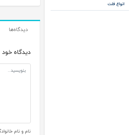
انواع فلت
دیدگاه‌ها
دیدگاه خود ر
نام و نام خانواد