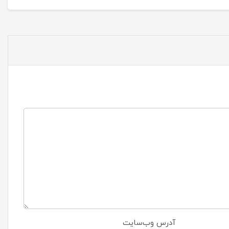
آدرس وب‌سایت