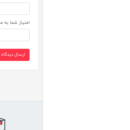
امتیاز شما به 
ارسال دیدگاه