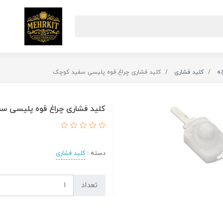
له
کلید فشاری
کلید فشاری چراغ قوه پلیسی سفید کوچک
کلید فشاری چراغ قوه پلیسی س
دسته :
کلید فشاری
تعداد