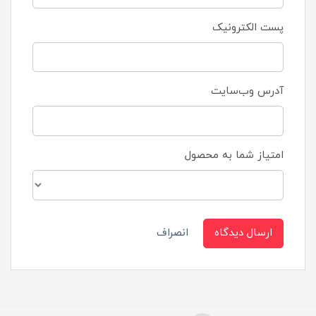
پست الکترونیک
آدرس وب‌سایت
امتیاز شما به محصول
ارسال دیدگاه
انصراف