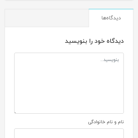
دیدگاه‌ها
دیدگاه خود را بنویسید
نام و نام خانوادگی