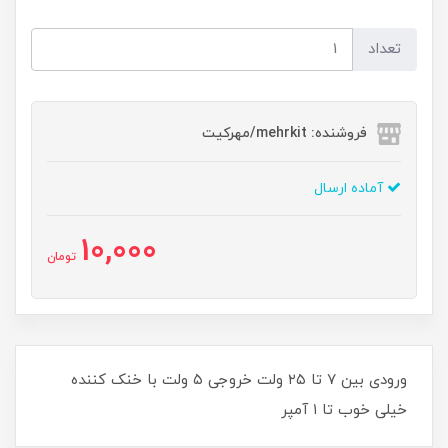
تعداد
فروشنده: mehrkit/مهرکیت
آماده ارسال
10,000
تومان
ورودی بین ۷ تا ۲۵ ولت خروجی ۵ ولت با خنک کننده
خیلی خوب تا ۱ آمپر