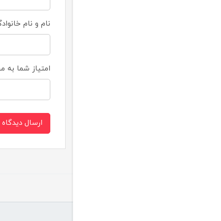
نام و نام خانواد
امتیاز شما به 
ارسال دیدگاه