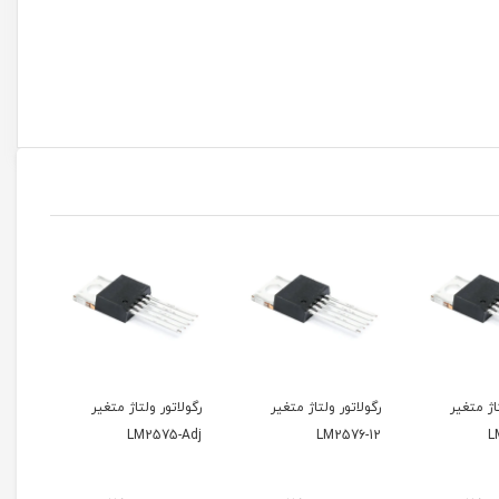
ر ولتاژ متغیر
رگولاتور ولتاژ متغیر
رگولاتور ولتاژ LM2575-
12
LM2575-Adj
LM2