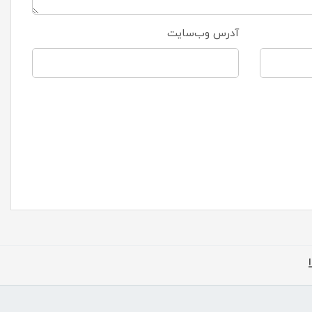
آدرس وب‌سایت