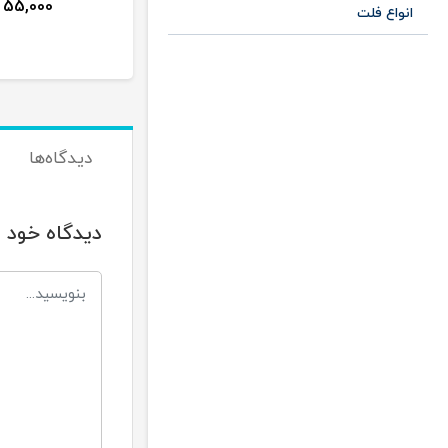
55,000
4,000
تومان
تومان
انواع فلت
دیدگاه‌ها
دیدگاه خود ر