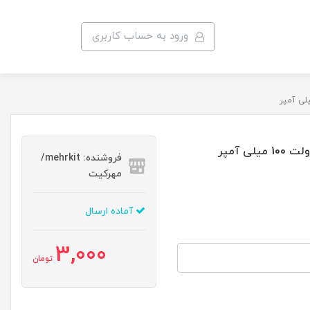
ورود به حساب کاربری
فروشنده: mehrkit/
مهرکیت
آماده ارسال
3,000
تومان