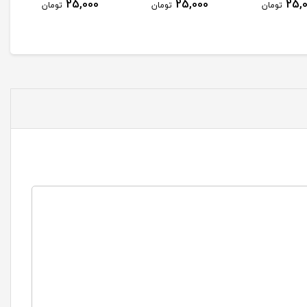
25,000
25,000
25,000
تومان
تومان
تومان