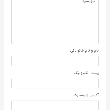
نام و نام خانوادگی
پست الکترونیک
آدرس وب‌سایت