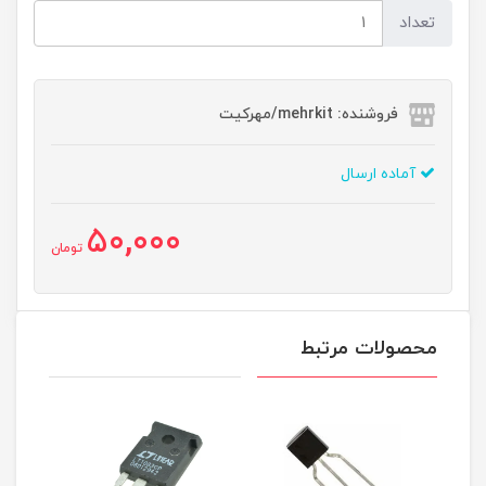
تعداد
فروشنده: mehrkit/مهرکیت
آماده ارسال
50,000
تومان
محصولات مرتبط