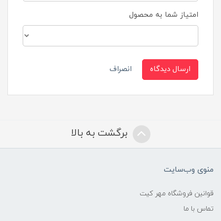
امتیاز شما به محصول
ارسال دیدگاه
انصراف
برگشت به بالا
منوی وب‌سایت
قوانین فروشگاه مهر کیت
تماس با ما